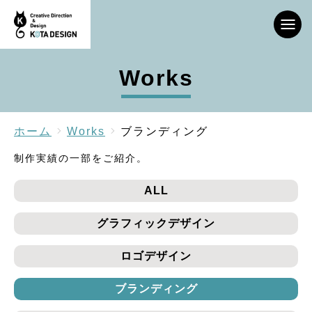
Works
ホーム
Works
ブランディング
制作実績の一部をご紹介。
ALL
グラフィックデザイン
ロゴデザイン
ブランディング