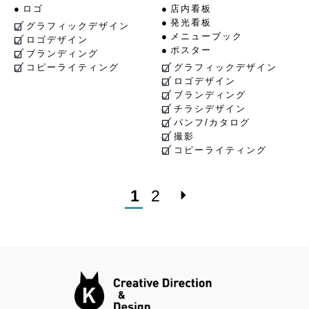
ロゴ
店内看板
発光看板
グラフィックデザイン
メニューブック
ロゴデザイン
ポスター
ブランディング
コピーライティング
グラフィックデザイン
ロゴデザイン
ブランディング
チラシデザイン
パンフ/カタログ
撮影
コピーライティング
1
2