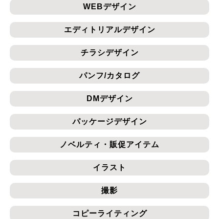
WEBデザイン
エディトリアルデザイン
チラシデザイン
パンフ/カタログ
DMデザイン
パッケージデザイン
ノベルティ・販促アイテム
イラスト
撮影
コピーライティング