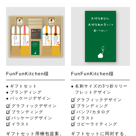
FunFunKitchen様
FunFunKitchen様
ギフトセット
名刺サイズの3つ折りリー
ブランディング
フレットデザイン
パッケージデザイン
グラフィックデザイン
グラフィックデザイン
ブランディング
ブランディング
パンフ/カタログ
パッケージデザイン
イラスト
イラスト
コピーライティング
ギフトセット用梱包提案。
ギフトセットに同封する、