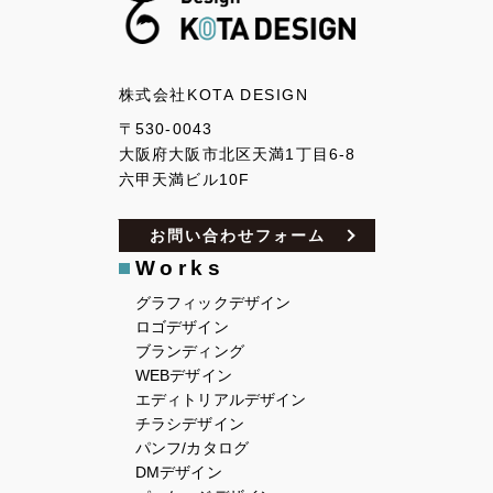
株式会社KOTA DESIGN
〒530-0043
大阪府大阪市北区天満1丁目6-8
六甲天満ビル10F
お問い合わせフォーム
Works
グラフィックデザイン
ロゴデザイン
ブランディング
WEBデザイン
エディトリアルデザイン
チラシデザイン
パンフ/カタログ
DMデザイン