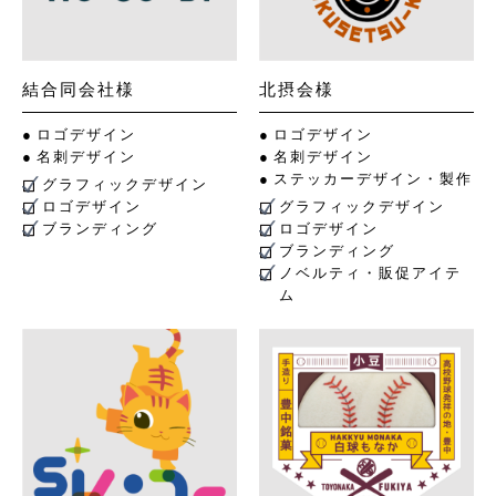
結合同会社様
北摂会様
ロゴデザイン
ロゴデザイン
名刺デザイン
名刺デザイン
ステッカーデザイン・製作
グラフィックデザイン
ロゴデザイン
グラフィックデザイン
ブランディング
ロゴデザイン
ブランディング
ノベルティ・販促アイテ
ム