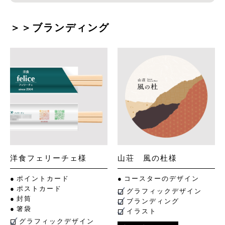
＞＞ブランディング
洋食フェリーチェ様
山荘 風の杜様
ポイントカード
コースターのデザイン
ポストカード
グラフィックデザイン
封筒
ブランディング
箸袋
イラスト
グラフィックデザイン