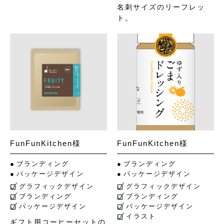
名刺サイズのリーフレッ
ト。
FunFunKitchen様
FunFunKitchen様
ブランディング
ブランディング
パッケージデザイン
パッケージデザイン
グラフィックデザイン
グラフィックデザイン
ブランディング
ブランディング
パッケージデザイン
パッケージデザイン
イラスト
ギフト用コーヒーセットの